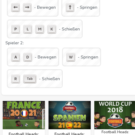
- Bewegen
- Springen
- Schießen
Spieler 2:
- Bewegen
- Springen
- Schießen
Football Heads:
Football Heads:
Football Heads: