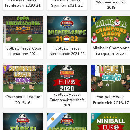
Weltmeisterschaft
Frankreich 2020‑21
Spanien 2021‑22
2018
Miniball: Champions
Football Heads: Copa
Football Heads:
Libertadores 2021
Niederlande 2021‑22
League 2020‑21
Football Heads:
Champions League
Football Heads:
Europameisterschaft
2015‑16
Frankreich 2016‑17
2020