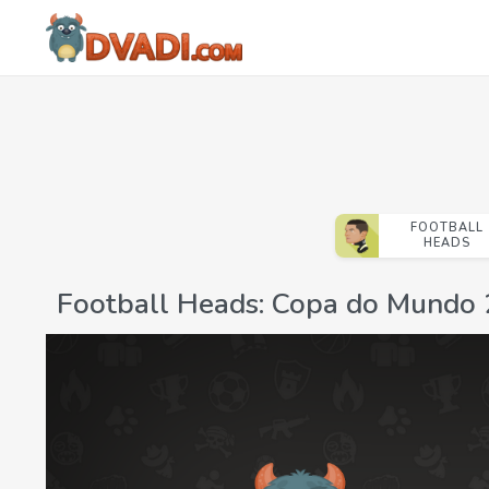
FOOTBALL
HEADS
Football Heads: Copa do Mundo