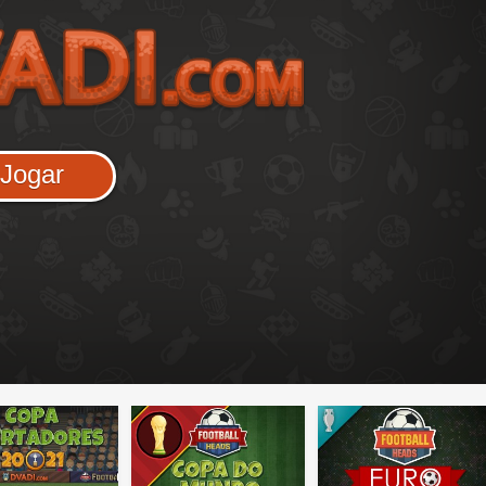
Jogar