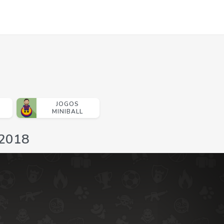
JOGOS
MINIBALL
 2018