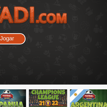
Jogar