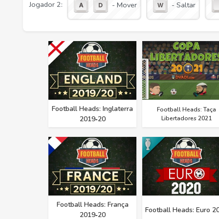
Jogador 2:
- Mover
- Saltar
Football Heads: Inglaterra
Football Heads: Taça
2019‑20
Libertadores 2021
Football Heads: França
Football Heads: Euro 2
2019‑20