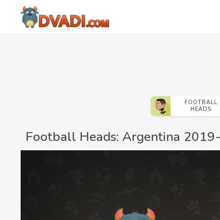
FOOTBALL
HEADS
Football Heads: Argentina 2019