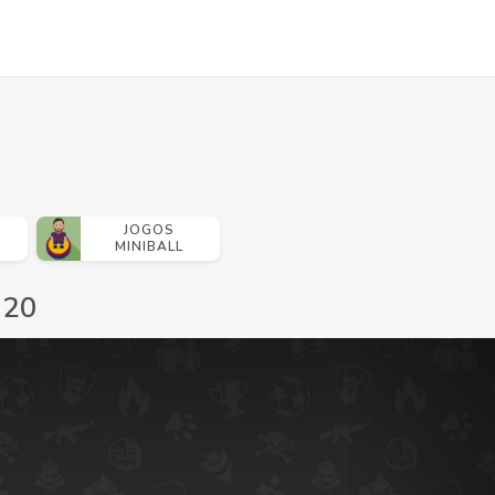
JOGOS
MINIBALL
-20