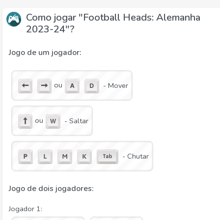
Como jogar "Football Heads: Alemanha
2023-24"?
Jogo de um jogador:
ou
- Mover
ou
- Saltar
- Chutar
Jogo de dois jogadores:
Jogador 1: