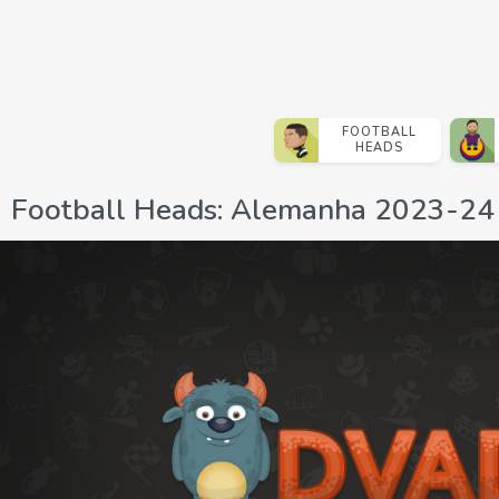
FOOTBALL
HEADS
Football Heads: Alemanha 2023-24