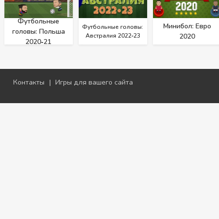
Футбольные
Минибол: Евро
Футбольные головы:
головы: Польша
Австралия 2022‑23
2020
2020‑21
Контакты
|
Игры для вашего сайта