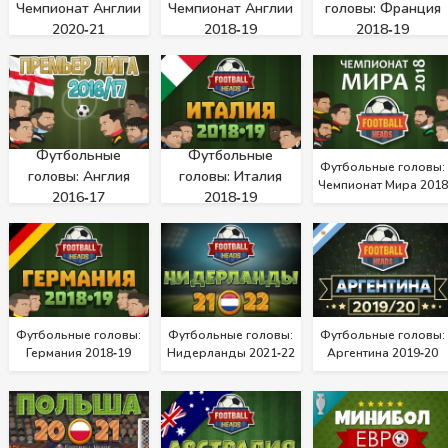
Чемпионат Англии
Чемпионат Англии
головы: Франция
2020‑21
2018‑19
2018‑19
Футбольные
Футбольные
Футбольные головы:
головы: Англия
головы: Италия
Чемпионат Мира 2018
2016‑17
2018‑19
Футбольные головы:
Футбольные головы:
Футбольные головы:
Германия 2018‑19
Нидерланды 2021‑22
Аргентина 2019‑20