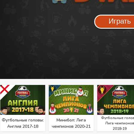
Играть
Футбольные голо
Футбольные головы:
Минибол: Лига
Лига чемпионо
Англия 2017‑18
чемпионов 2020‑21
2018‑19