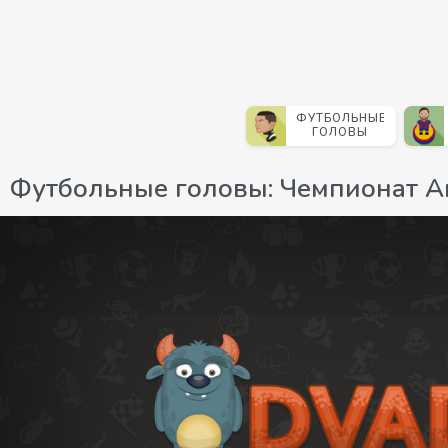
ФУТБОЛЬНЫЕ
ГОЛОВЫ
Футбольные головы: Чемпионат А