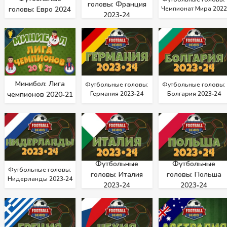
головы: Франция
головы: Евро 2024
Чемпионат Мира 2022
2023‑24
Минибол: Лига
Футбольные головы:
Футбольные головы:
чемпионов 2020‑21
Германия 2023‑24
Болгария 2023‑24
Футбольные
Футбольные
Футбольные головы:
головы: Италия
головы: Польша
Нидерланды 2023‑24
2023‑24
2023‑24