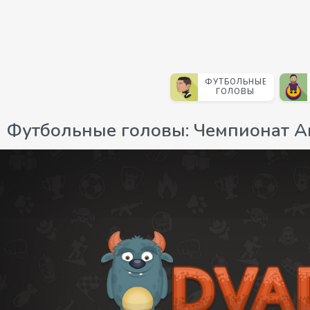
ФУТБОЛЬНЫЕ
ГОЛОВЫ
Футбольные головы: Чемпионат А