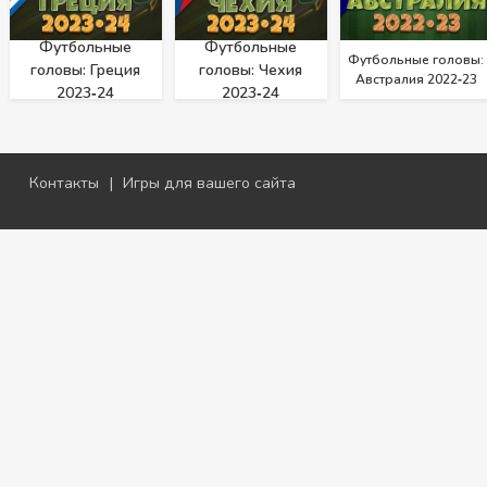
Футбольные
Футбольные
Футбольные головы:
головы: Греция
головы: Чехия
Австралия 2022‑23
2023‑24
2023‑24
Контакты
|
Игры для вашего сайта