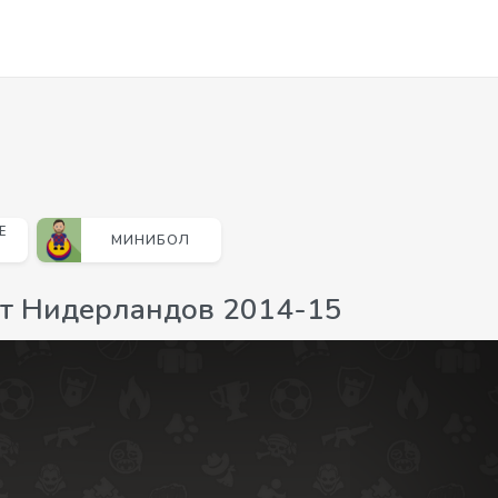
Е
МИНИБОЛ
т Нидерландов 2014-15