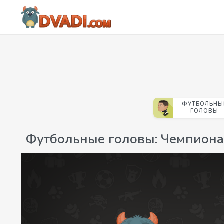
ФУТБОЛЬНЫ
ГОЛОВЫ
Футбольные головы: Чемпиона