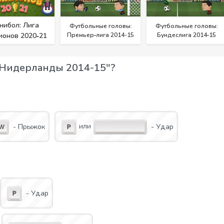
нибол: Лига
Футбольные головы:
Футбольные головы:
ионов 2020‑21
Премьер‑лига 2014-15
Бундеслига 2014‑15
 Нидерланды 2014-15"?
или
- Прыжок
- Удар
- Удар