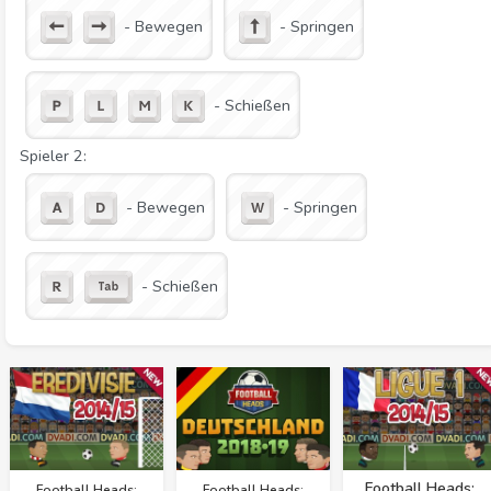
- Bewegen
- Springen
- Schießen
Spieler 2:
- Bewegen
- Springen
- Schießen
Football Heads:
Football Heads:
Football Heads: