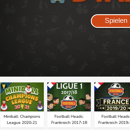
Spielen
Miniball: Champions
Football Heads:
Football Heads
League 2020‑21
Frankreich 2017‑18
Frankreich 2019‑