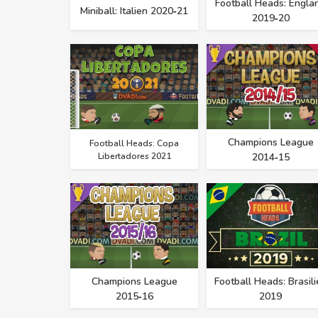
Football Heads: Engla
Miniball: Italien 2020‑21
2019‑20
Champions League
Football Heads: Copa
Libertadores 2021
2014‑15
Champions League
Football Heads: Brasili
2015‑16
2019