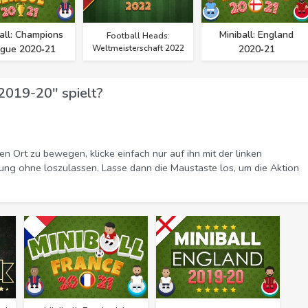
all: Champions
Miniball: England
Football Heads:
gue 2020‑21
Weltmeisterschaft 2022
2020‑21
2019-20" spielt?
en Ort zu bewegen, klicke einfach nur auf ihn mit der linken
ung ohne loszulassen. Lasse dann die Maustaste los, um die Aktion