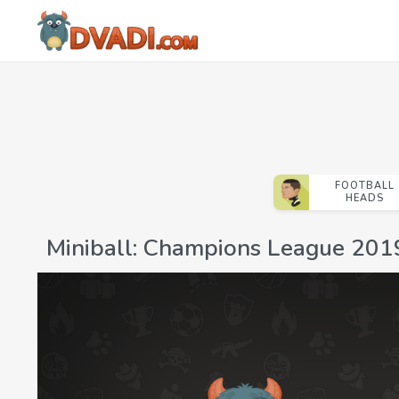
FOOTBALL
HEADS
Miniball: Champions League 20