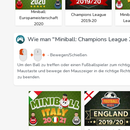
Miniball:
Champions League
Minib
Europameisterschaft
2019‑20
Lea
2020
Wie man "Miniball: Champions League 
.
- Bewegen/Schießen
Um den Ball zu treffen oder einen Fußballspieler zum richtig
Maustaste und bewege den Mauszeiger in die richtige Richt
zu beenden.