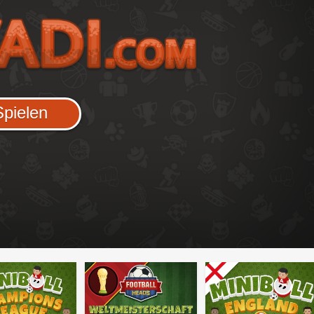
Spielen