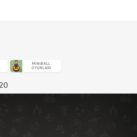
MINIBALL
OYUNLARI
-20