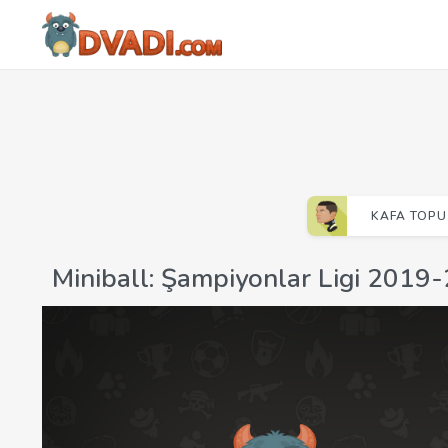
KAFA TOPU
Miniball: Şampiyonlar Ligi 2019