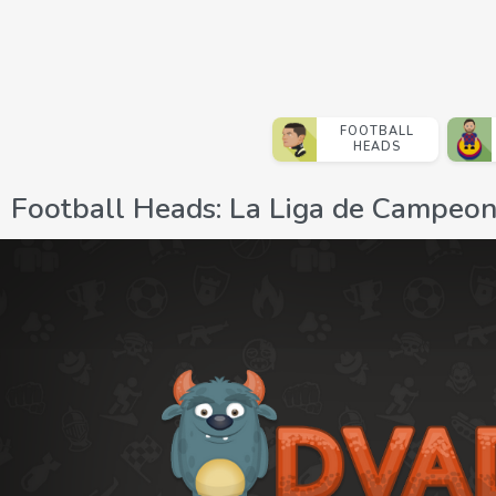
FOOTBALL
HEADS
Football Heads: La Liga de Campeo