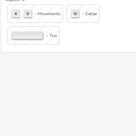
- Movimiento
- Saltar
- Tiro