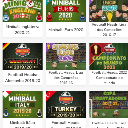
Football Heads: Liga
Miniball: Inglaterra
Miniball: Euro 2020
dos Campeões
2020‑21
2016‑17
Football Heads: Liga
Football Heads: 2022
Football Heads:
dos Campeões
Campeonato do
Alemanha 2019‑20
2015‑16
Mundo
Miniball: Itália
Football Heads:
Football Heads: Taça