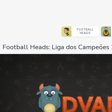
FOOTBALL
HEADS
Football Heads: Liga dos Campeões