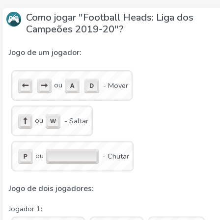
Como jogar "Football Heads: Liga dos
Campeões 2019-20"?
Jogo de um jogador:
ou
- Mover
ou
- Saltar
ou
- Chutar
Jogo de dois jogadores:
Jogador 1: