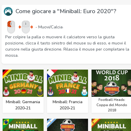
Come giocare a "Miniball: Euro 2020"?
.
- Muovi/Calcia
Per colpire la palla o muovere il calciatore verso la giusta
posizione, clicca il tasto sinistro del mouse su di esso, e muovi il
cursore nella giusta direzione. Rilascia il mouse per completare la
mossa.
Football Heads:
Miniball: Germania
Miniball: Francia
Coppa del Mondo
2020‑21
2020‑21
2018