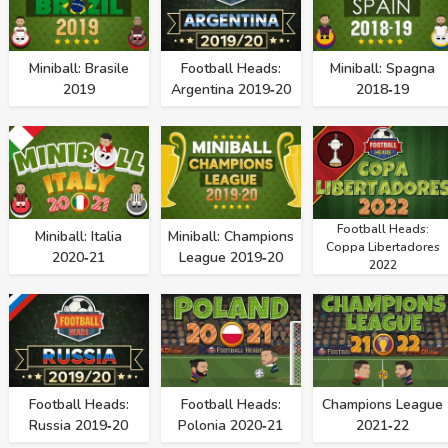
Miniball: Brasile
Football Heads:
Miniball: Spagna
2019
Argentina 2019‑20
2018‑19
Football Heads:
Miniball: Italia
Miniball: Champions
Coppa Libertadores
2020‑21
League 2019‑20
2022
Football Heads:
Football Heads:
Champions League
Russia 2019‑20
Polonia 2020‑21
2021‑22