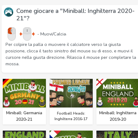
Come giocare a "Miniball: Inghilterra 2020-
21"?
.
- Muovi/Calcia
Per colpire la palla o muovere il calciatore verso la giusta
posizione, clicca il tasto sinistro del mouse su di esso, e muovi il
cursore nella giusta direzione. Rilascia il mouse per completare la
mossa.
Miniball: Germania
Miniball: Inghilterra
Football Heads:
2020‑21
Inghilterra 2016‑17
2019‑20