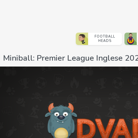
FOOTBALL
HEADS
Miniball: Premier League Inglese 2