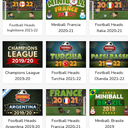
Miniball: Francia
Football Heads:
Football Heads:
Inghilterra 2021‑22
2020‑21
Italia 2020‑21
Champions League
Football Heads:
Football Heads:
2019‑20
Turchia 2021‑22
Olanda 2021‑22
Football Heads:
Football Heads:
Miniball: Brasile
Argentina 2019‑20
Francia 2020‑21
2019