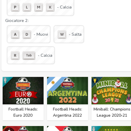
- Calcia
Giocatore 2:
- Muovi
- Salta
- Calcia
Football Heads:
Football Heads:
Miniball: Champions
Euro 2020
Argentina 2022
League 2020‑21