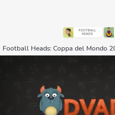
FOOTBALL
HEADS
Football Heads: Coppa del Mondo 