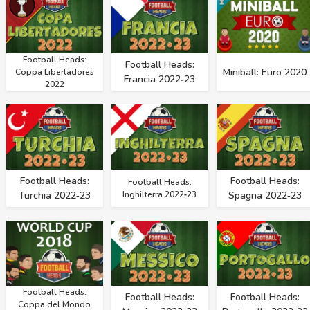
Football Heads:
Football Heads:
Miniball: Euro 2020
Coppa Libertadores
Francia 2022‑23
2022
Football Heads:
Football Heads:
Football Heads:
Turchia 2022‑23
Inghilterra 2022‑23
Spagna 2022‑23
Football Heads:
Football Heads:
Football Heads:
Coppa del Mondo