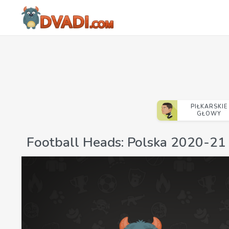
PIŁKARSKIE
GŁOWY
Football Heads: Polska 2020-21