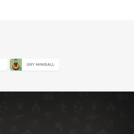
GRY MINIBALL