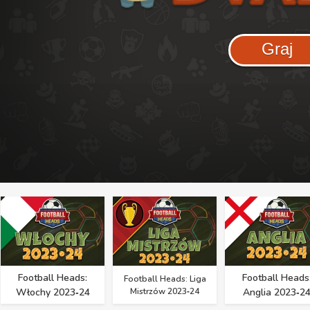
Graj
Football Heads:
Football Heads
Football Heads: Liga
Włochy 2023‑24
Mistrzów 2023‑24
Anglia 2023‑2