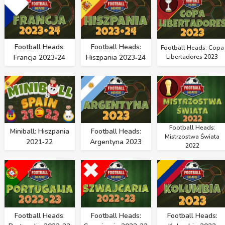
Football Heads:
Football Heads:
Football Heads: Copa
Francja 2023‑24
Hiszpania 2023‑24
Libertadores 2023
Football Heads:
Miniball: Hiszpania
Football Heads:
Mistrzostwa Świata
2021‑22
Argentyna 2023
2022
Football Heads:
Football Heads:
Football Heads: