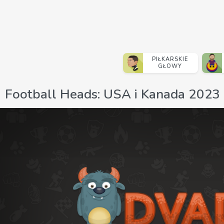
PIŁKARSKIE
GŁOWY
Football Heads: USA i Kanada 2023