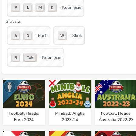
- Kopnięcie
Gracz 2:
- Ruch
- Skok
- Kopnięcie
Football Heads:
Miniball: Anglia
Football Heads:
Euro 2024
2023‑24
Australia 2022‑23