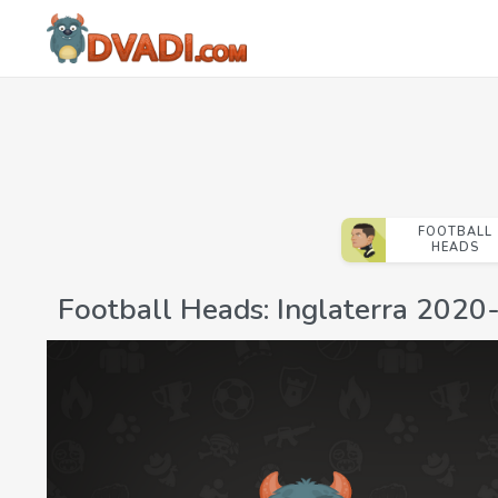
FOOTBALL
HEADS
Football Heads: Inglaterra 2020