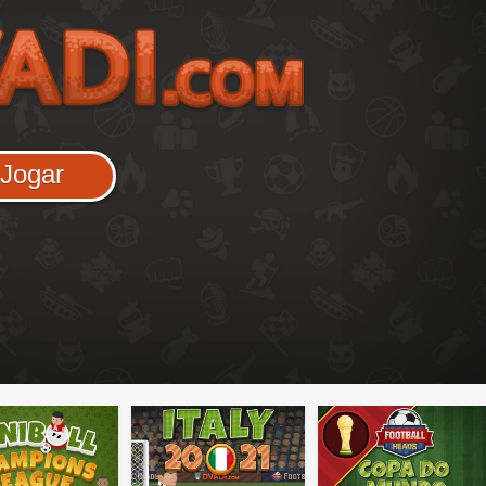
Jogar