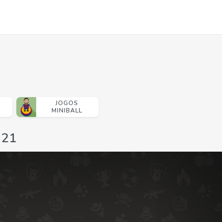
JOGOS
MINIBALL
-21