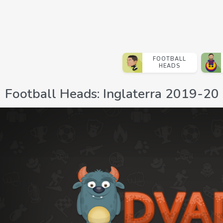
FOOTBALL
HEADS
Football Heads: Inglaterra 2019-20