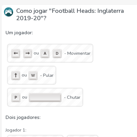
Como jogar "Football Heads: Inglaterra
2019-20"?
Um jogador:
ou
- Movimentar
ou
- Pular
ou
- Chutar
Dois jogadores:
Jogador 1: