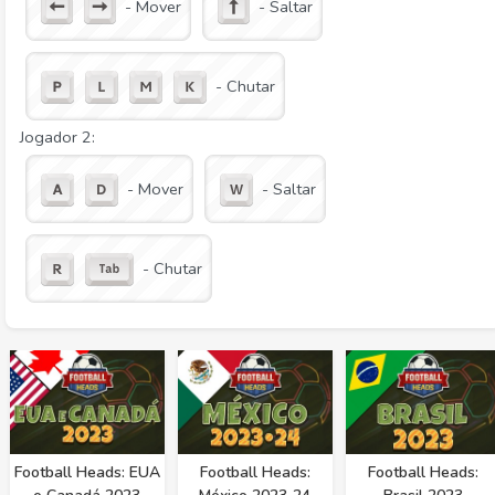
- Mover
- Saltar
- Chutar
Jogador 2:
- Mover
- Saltar
- Chutar
Football Heads: EUA
Football Heads:
Football Heads: