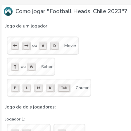
Como jogar "Football Heads: Chile 2023"?
Jogo de um jogador:
ou
- Mover
ou
- Saltar
- Chutar
Jogo de dois jogadores:
Jogador 1: