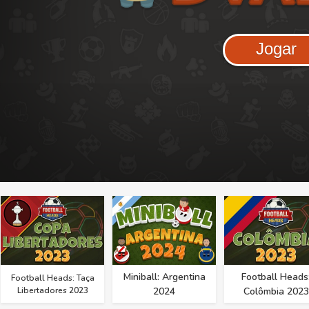
Jogar
Miniball: Argentina
Football Heads
Football Heads: Taça
Libertadores 2023
2024
Colômbia 2023