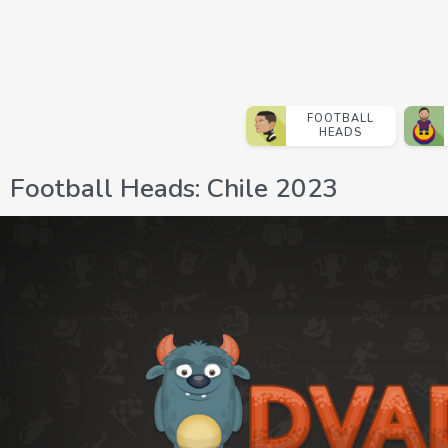
FOOTBALL
HEADS
Football Heads: Chile 2023