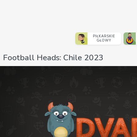
PIŁKARSKIE
GŁOWY
Football Heads: Chile 2023