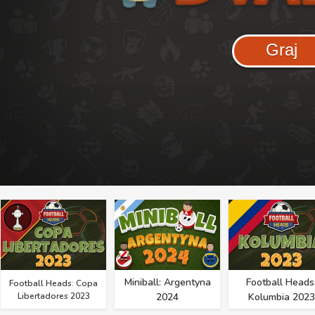
Graj
Miniball: Argentyna
Football Heads
Football Heads: Copa
Libertadores 2023
2024
Kolumbia 2023