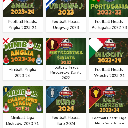
Football Heads:
Football Heads:
Football Heads:
Anglia 2023‑24
Urugwaj 2023
Portugalia 2022‑23
Football Heads:
Miniball: Anglia
Football Heads:
Mistrzostwa Świata
2023‑24
Włochy 2023‑24
2022
Miniball: Liga
Football Heads:
Football Heads: Liga
Mistrzów 2020‑21
Euro 2024
Mistrzów 2023‑24