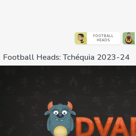
FOOTBALL
HEADS
Football Heads: Tchéquia 2023-24