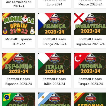
dos Campeões de
Euro 2024
México 2023‑24
2023‑24
Miniball: Espanha
Football Heads:
Football Heads:
2021‑22
França 2023‑24
Inglaterra 2023‑24
Football Heads:
Football Heads:
Football Heads:
Espanha 2023‑24
Itália 2023‑24
Turquia 2023‑24