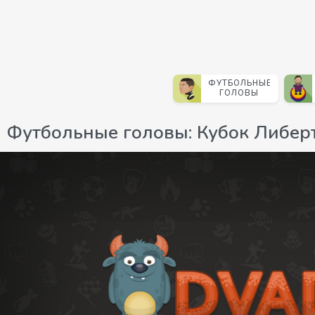
ФУТБОЛЬНЫЕ
ГОЛОВЫ
Футбольные головы: Кубок Либер