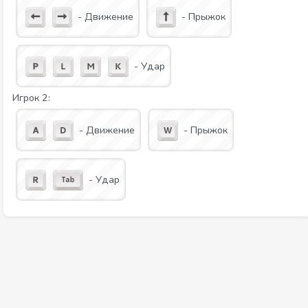
- Движение
- Прыжок
- Удар
Игрок 2:
- Движение
- Прыжок
- Удар