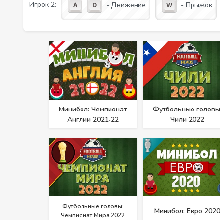
Игрок 2:
- Движение
- Прыжок
Минибол: Чемпионат
Футбольные головы
Англии 2021‑22
Чили 2022
Футбольные головы:
Минибол: Евро 2020
Чемпионат Мира 2022