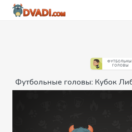
ФУТБОЛЬНЫ
ГОЛОВЫ
Футбольные головы: Кубок Ли