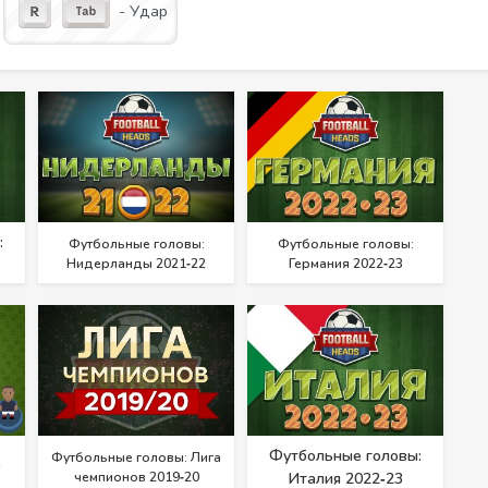
- Удар
:
Футбольные головы:
Футбольные головы:
Нидерланды 2021‑22
Германия 2022‑23
Футбольные головы:
Футбольные головы: Лига
чемпионов 2019‑20
Италия 2022‑23