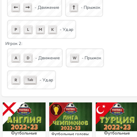
- Движение
- Прыжок
- Удар
Игрок 2:
- Движение
- Прыжок
- Удар
Футбольные
Футбольные
Футбольные головы: