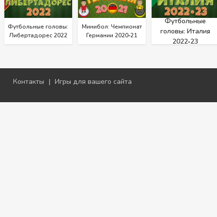
Футбольные
Футбольные головы:
Минибол: Чемпионат
головы: Италия
Либертадорес 2022
Германии 2020‑21
2022‑23
Контакты
|
Игры для вашего сайта