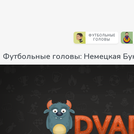
ФУТБОЛЬНЫЕ
ГОЛОВЫ
Футбольные головы: Немецкая Бу