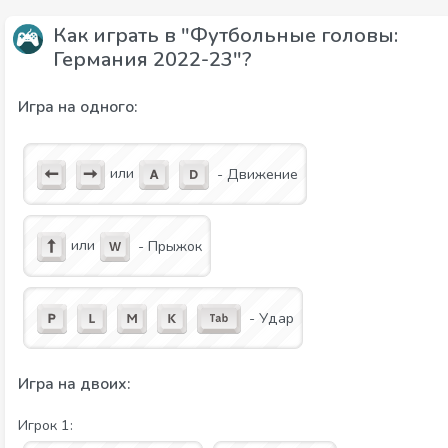
Как играть в "Футбольные головы:
Германия 2022-23"?
Игра на одного:
или
- Движение
или
- Прыжок
- Удар
Игра на двоих:
Игрок 1: