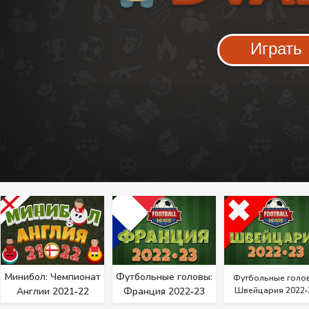
Играть
Минибол: Чемпионат
Футбольные головы:
Футбольные голо
Англии 2021‑22
Франция 2022‑23
Швейцария 2022‑