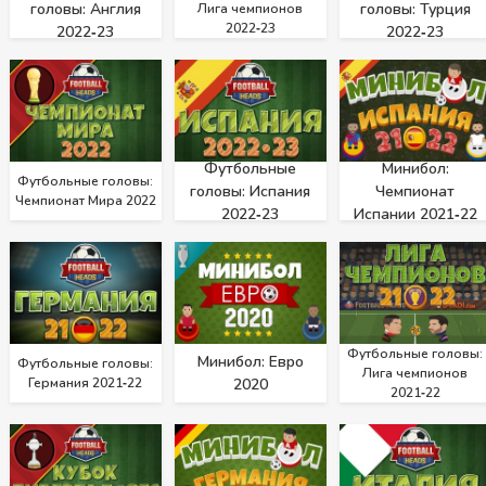
головы: Англия
головы: Турция
Лига чемпионов
2022‑23
2022‑23
2022‑23
Футбольные
Минибол:
Футбольные головы:
головы: Испания
Чемпионат
Чемпионат Мира 2022
2022‑23
Испании 2021‑22
Футбольные головы:
Минибол: Евро
Футбольные головы:
Лига чемпионов
Германия 2021‑22
2020
2021‑22