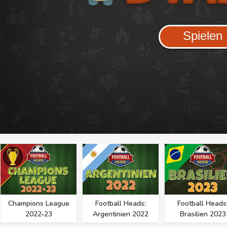
Spielen
Champions League
Football Heads:
Football Heads
2022‑23
Argentinien 2022
Brasilien 2023