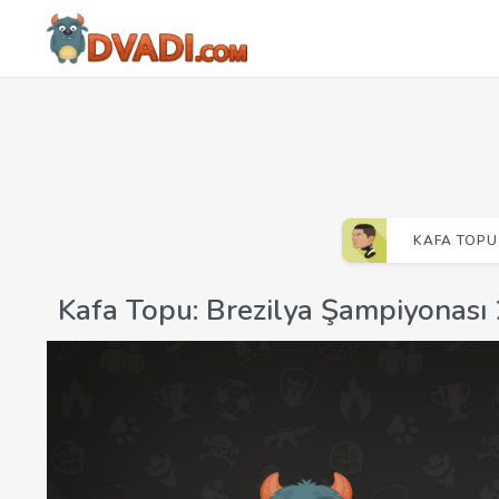
KAFA TOPU
Kafa Topu: Brezilya Şampiyonası