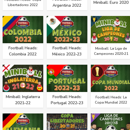
Miniball: Euro 2020
Libertadores 2022
Argentina 2022
Football Heads:
Football Heads:
Miniball: La Liga de
Colombia 2022
México 2022‑23
Campeones 2020‑21
Miniball: Inglaterra
Football Heads:
Football Heads: La
2021‑22
Portugal 2022‑23
Copa Mundial 2022