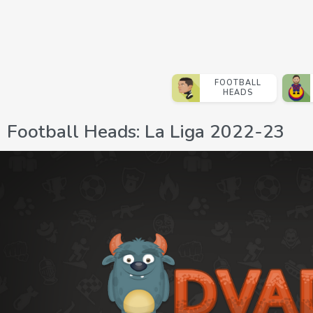
FOOTBALL
HEADS
Football Heads: La Liga 2022-23