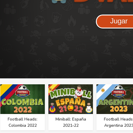
Jugar
Football Heads:
Miniball: España
Football Heads
Colombia 2022
2021‑22
Argentina 202