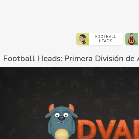
FOOTBALL
HEADS
Football Heads: Primera División de