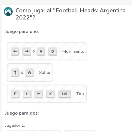
Como jugar al "Football Heads: Argentina
2022"?
Juego para uno:
o
- Movimiento
o
- Saltar
- Tiro
Juego para dos:
Jugador 1: