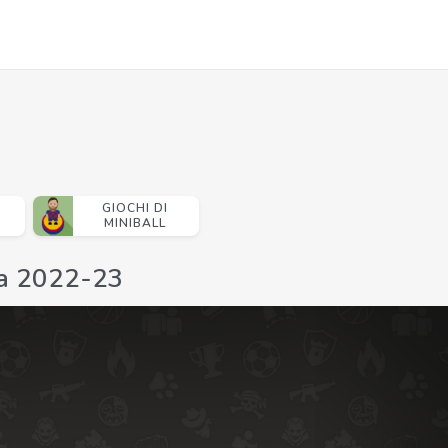
GIOCHI DI
MINIBALL
la 2022-23