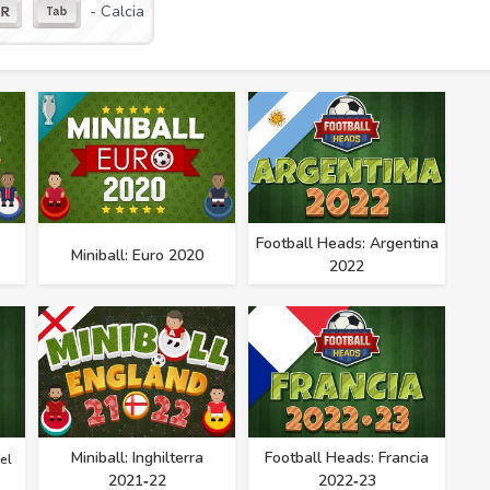
- Calcia
Football Heads: Argentina
Miniball: Euro 2020
2022
Miniball: Inghilterra
Football Heads: Francia
el
2021‑22
2022‑23