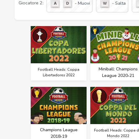
Giocatore 2:
- Muovi
- Salta
Miniball: Champions
Football Heads: Coppa
Libertadores 2022
League 2020‑21
Champions League
Football Heads: Coppa d
2018‑19
Mondo 2022