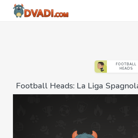
FOOTBALL
HEADS
Football Heads: La Liga Spagno