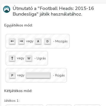
Útmutató a "Football Heads: 2015-16
Bundesliga" játék használatához.
Egyjátékos mód:
vagy
- Mozgás
vagy
- Ugrás
vagy
- Rúgás
Kétjátékos mód:
Játékos 1: