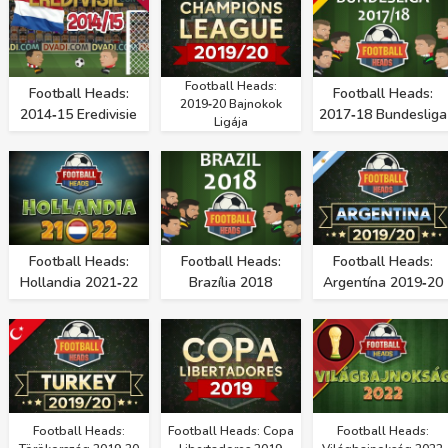
Football Heads:
Football Heads:
Football Heads:
2019‑20 Bajnokok
2014‑15 Eredivisie
2017‑18 Bundesliga
Ligája
Football Heads:
Football Heads:
Football Heads:
Hollandia 2021‑22
Brazília 2018
Argentína 2019‑20
Football Heads:
Football Heads: Copa
Football Heads: