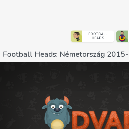
FOOTBALL
HEADS
Football Heads: Németország 2015