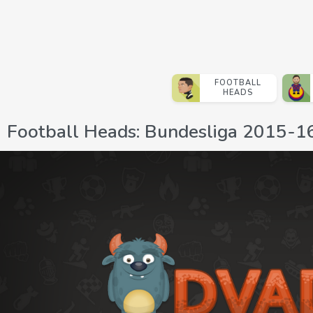
FOOTBALL
HEADS
Football Heads: Bundesliga 2015-1