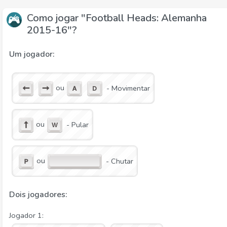
Como jogar "Football Heads: Alemanha
2015-16"?
Um jogador:
ou
- Movimentar
ou
- Pular
ou
- Chutar
Dois jogadores:
Jogador 1: