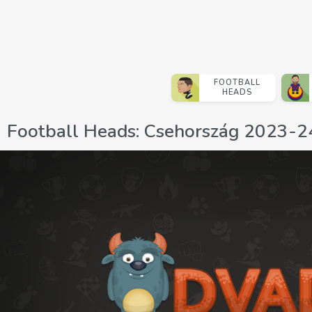
FOOTBALL
HEADS
Football Heads: Csehország 2023-2