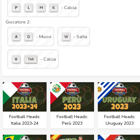
- Calcia
Giocatore 2:
- Muovi
- Salta
- Calcia
Football Heads:
Football Heads:
Football Heads:
Italia 2023‑24
Perù 2023
Uruguay 2023