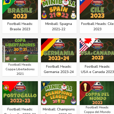
Football Heads:
Miniball: Spagna
Football Heads: Cile
Brasile 2023
2021‑22
2023
Football Heads:
Football Heads:
Football Heads:
Coppa Libertadores
Germania 2023‑24
USA e Canada 2023
2021
Football Heads:
Football Heads:
Miniball: Champions
Coppa del Mondo