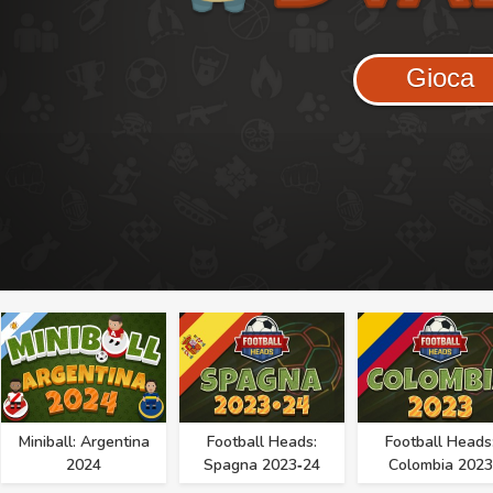
Gioca
Miniball: Argentina
Football Heads:
Football Heads
2024
Spagna 2023‑24
Colombia 2023