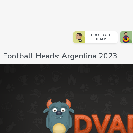
FOOTBALL
HEADS
Football Heads: Argentina 2023