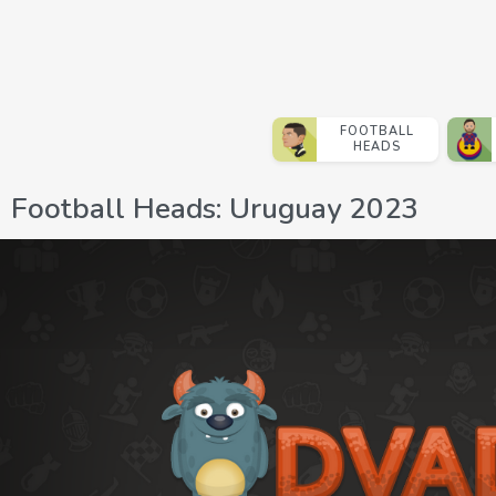
FOOTBALL
HEADS
Football Heads: Uruguay 2023