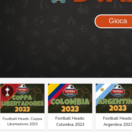
Gioca
Football Heads:
Football Heads
Football Heads: Coppa
Libertadores 2023
Colombia 2023
Argentina 202