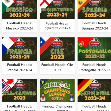
Football Heads:
Football Heads:
Football Heads:
Messico 2023‑24
Inghilterra 2023‑24
Spagna 2023‑24
Football Heads:
Football Heads: Cile
Football Heads:
Francia 2023‑24
2023
Portogallo 2022‑23
Football Heads:
Miniball: Champions
Football Heads: