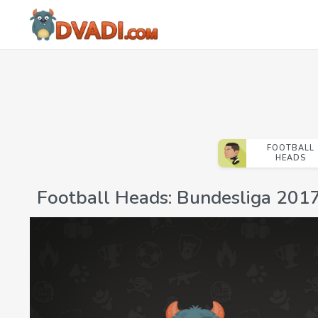
FOOTBALL
HEADS
Football Heads: Bundesliga 201