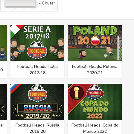
- Chutar
Football Heads: Itália
Football Heads: Polônia
20
2017‑18
2020‑21
ia
Football Heads: Rússia
Football Heads: Copa do
2019‑20
Mundo 2022