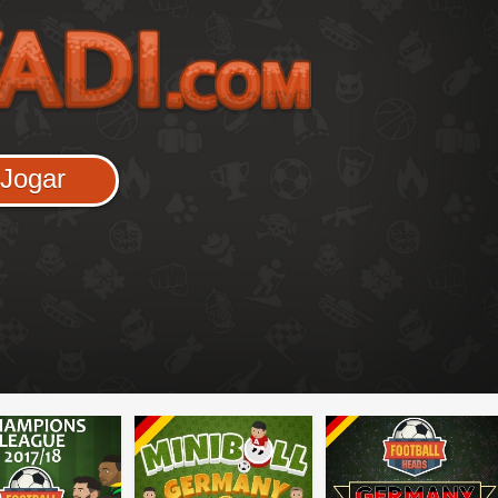
Jogar