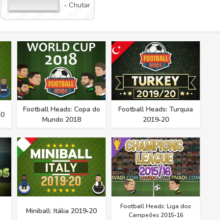
- Chutar
Football Heads: Copa do
Football Heads: Turquia
20
Mundo 2018
2019‑20
Football Heads: Liga dos
Miniball: Itália 2019‑20
Campeões 2015‑16