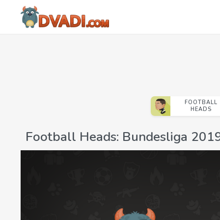
FOOTBALL
HEADS
Football Heads: Bundesliga 201