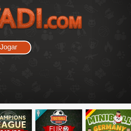
Jogar