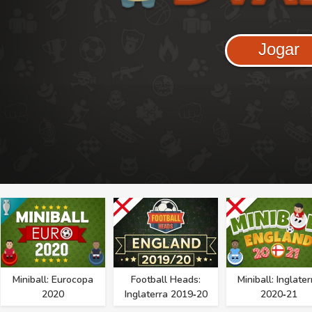
Jogar
Miniball: Eurocopa
Football Heads:
Miniball: Inglater
2020
Inglaterra 2019‑20
2020‑21