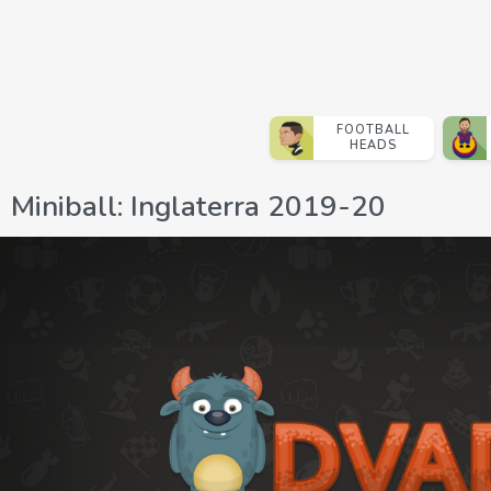
FOOTBALL
HEADS
Miniball: Inglaterra 2019-20