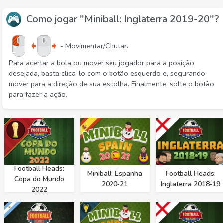
Como jogar "Miniball: Inglaterra 2019-20"?
.
- Movimentar/Chutar
Para acertar a bola ou mover seu jogador para a posição
desejada, basta clica-lo com o botão esquerdo e, segurando,
mover para a direção de sua escolha. Finalmente, solte o botão
para fazer a ação.
Football Heads:
Miniball: Espanha
Football Heads:
Copa do Mundo
2020‑21
Inglaterra 2018‑19
2022