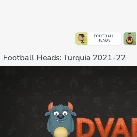
FOOTBALL
HEADS
Football Heads: Turquia 2021-22