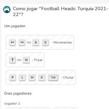
Como jogar "Football Heads: Turquia 2021-
22"?
Um jogador:
ou
- Movimentar
ou
- Pular
- Chutar
Dois jogadores:
Jogador 1: