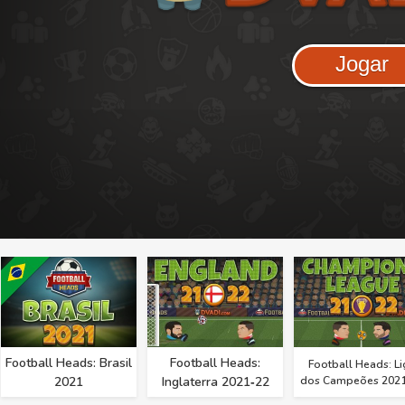
Jogar
Football Heads: Brasil
Football Heads:
Football Heads: Li
2021
Inglaterra 2021‑22
dos Campeões 2021