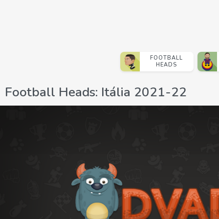
FOOTBALL
HEADS
Football Heads: Itália 2021-22