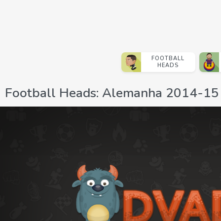
FOOTBALL
HEADS
Football Heads: Alemanha 2014-15