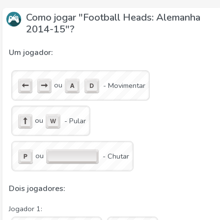
Como jogar "Football Heads: Alemanha
2014-15"?
Um jogador:
ou
- Movimentar
ou
- Pular
ou
- Chutar
Dois jogadores:
Jogador 1: