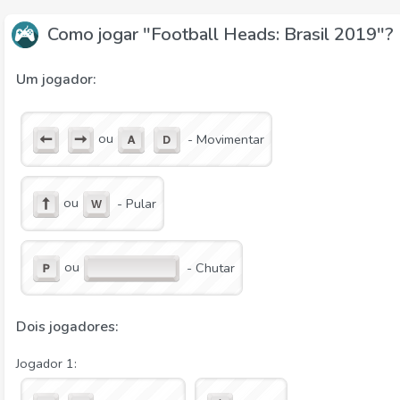
Como jogar "Football Heads: Brasil 2019"?
Um jogador:
ou
- Movimentar
ou
- Pular
ou
- Chutar
Dois jogadores:
Jogador 1: