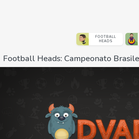
FOOTBALL
HEADS
Football Heads: Campeonato Brasile