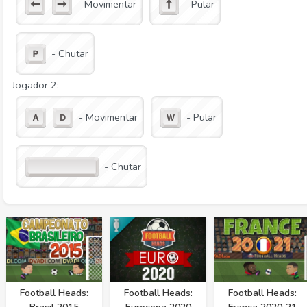
- Movimentar
- Pular
- Chutar
Jogador 2:
- Movimentar
- Pular
- Chutar
Football Heads:
Football Heads:
Football Heads: