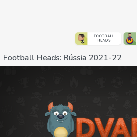
FOOTBALL
HEADS
Football Heads: Rússia 2021-22