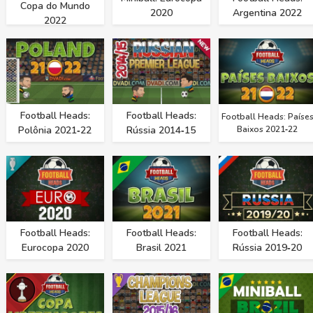
Copa do Mundo
2020
Argentina 2022
2022
Football Heads:
Football Heads:
Football Heads: Paíse
Polônia 2021‑22
Rússia 2014‑15
Baixos 2021‑22
Football Heads:
Football Heads:
Football Heads:
Eurocopa 2020
Brasil 2021
Rússia 2019‑20