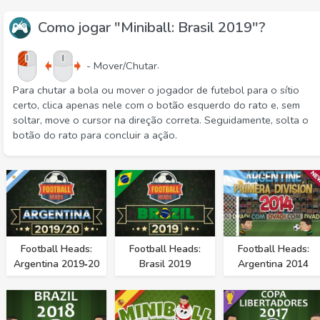
Como jogar "Miniball: Brasil 2019"?
.
- Mover/Chutar
Para chutar a bola ou mover o jogador de futebol para o sítio
certo, clica apenas nele com o botão esquerdo do rato e, sem
soltar, move o cursor na direção correta. Seguidamente, solta o
botão do rato para concluir a ação.
Football Heads:
Football Heads:
Football Heads:
Argentina 2019‑20
Brasil 2019
Argentina 2014