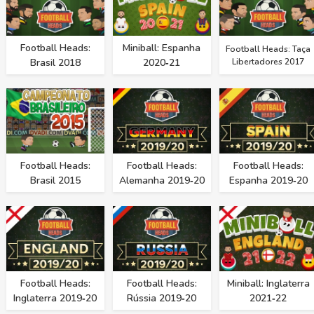
Football Heads:
Miniball: Espanha
Football Heads: Taça
Brasil 2018
2020‑21
Libertadores 2017
Football Heads:
Football Heads:
Football Heads:
Brasil 2015
Alemanha 2019‑20
Espanha 2019‑20
Football Heads:
Football Heads:
Miniball: Inglaterra
Inglaterra 2019‑20
Rússia 2019‑20
2021‑22