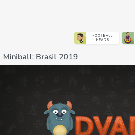
FOOTBALL
HEADS
Miniball: Brasil 2019