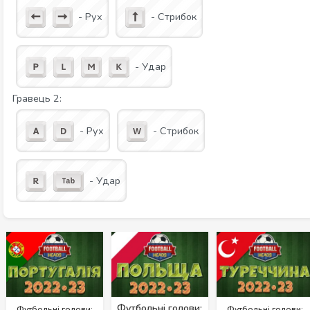
- Рух
- Стрибок
- Удар
Гравець 2:
- Рух
- Стрибок
- Удар
Футбольні голови:
Футбольні голови:
Футбольні голови: