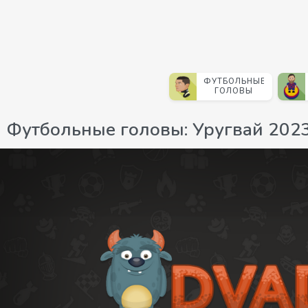
ФУТБОЛЬНЫЕ
ГОЛОВЫ
Футбольные головы: Уругвай 202