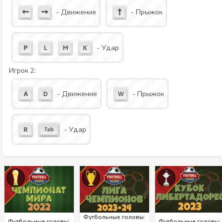
- Движение
- Прыжок
- Удар
Игрок 2:
- Движение
- Прыжок
- Удар
Футбольные головы:
Футбольные головы:
Футбольные головы: