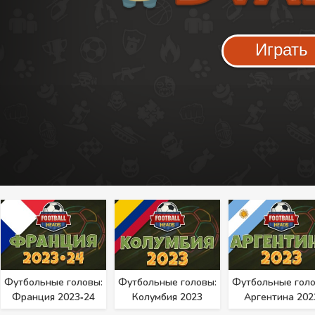
Играть
Футбольные головы:
Футбольные головы:
Футбольные голо
Франция 2023‑24
Колумбия 2023
Аргентина 202