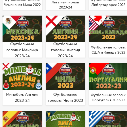
Лига чемпионов
Чемпионат Мира 2022
Либертадорес 2023
2023‑24
Футбольные
Футбольные
Футбольные головы:
головы: Мексика
головы: Англия
США и Канада 2023
2023‑24
2023‑24
Минибол: Англия
Футбольные
Футбольные головы:
2023‑24
головы: Чили 2023
Португалия 2022‑23