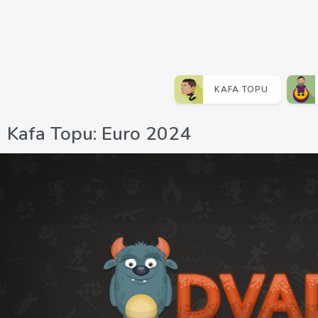
KAFA TOPU
Kafa Topu: Euro 2024