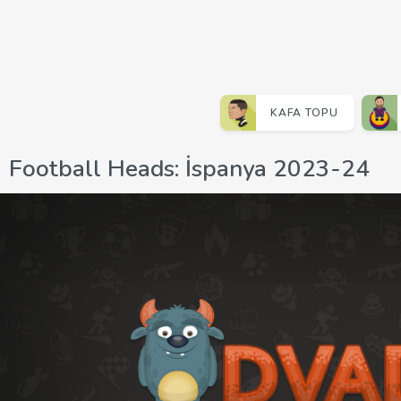
KAFA TOPU
Football Heads: İspanya 2023-24