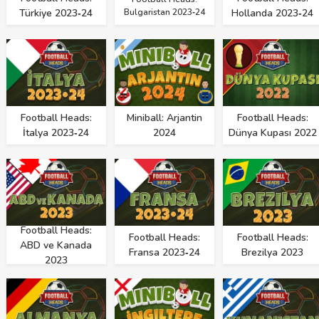
Türkiye 2023‑24
Bulgaristan 2023‑24
Hollanda 2023‑24
Football Heads:
Miniball: Arjantin
Football Heads:
İtalya 2023‑24
2024
Dünya Kupası 2022
Football Heads:
Football Heads:
Football Heads:
ABD ve Kanada
Fransa 2023‑24
Brezilya 2023
2023