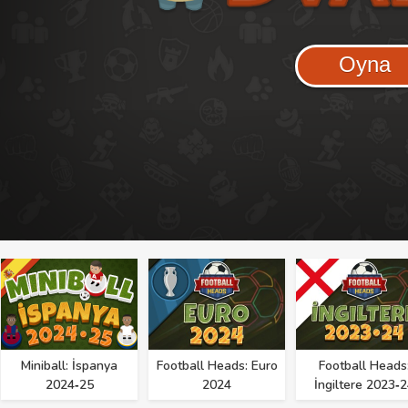
Oyna
Miniball: İspanya
Football Heads: Euro
Football Heads
2024‑25
2024
İngiltere 2023‑