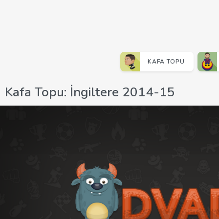
KAFA TOPU
Kafa Topu: İngiltere 2014-15