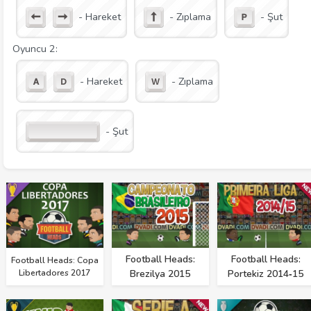
- Hareket
- Zıplama
- Şut
Oyuncu 2:
- Hareket
- Zıplama
- Şut
Football Heads:
Football Heads:
Football Heads: Copa
Libertadores 2017
Brezilya 2015
Portekiz 2014‑15