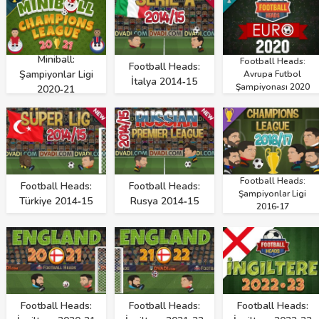
Miniball:
Football Heads:
Football Heads:
Şampiyonlar Ligi
Avrupa Futbol
İtalya 2014‑15
Şampiyonası 2020
2020‑21
Football Heads:
Football Heads:
Football Heads:
Şampiyonlar Ligi
Türkiye 2014‑15
Rusya 2014‑15
2016‑17
Football Heads:
Football Heads:
Football Heads: