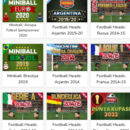
Miniball: Avrupa
Football Heads:
Football Heads:
Futbol Şampiyonası
Arjantin 2019‑20
Rusya 2014‑15
2020
Miniball: Brezilya
Football Heads:
Football Heads:
2019
Arjantin 2014
Fransa 2014‑15
Football Heads:
Football Heads:
Football Heads: