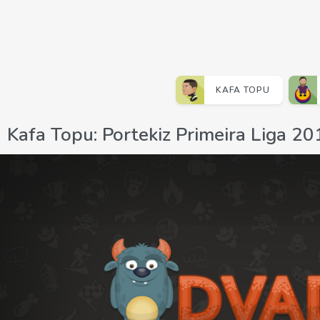
KAFA TOPU
Kafa Topu: Portekiz Primeira Liga 2